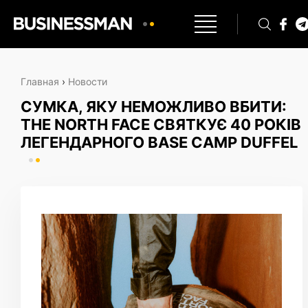
Главная
›
Новости
СУМКА, ЯКУ НЕМОЖЛИВО ВБИТИ:
THE NORTH FACE СВЯТКУЄ 40 РОКІВ
ЛЕГЕНДАРНОГО BASE CAMP DUFFEL