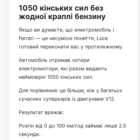
1050 кінських сил без
жодної краплі бензину
Якщо ви думаєте, що електромобіль і
Ferrari — це несумісні поняття, Luce
готовий переконати вас у протилежному.
Автомобіль отримав чотири
електромотори, які разом видають
неймовірні 1050 кінських сил.
Для порівняння: це більше, ніж у багатьох
сучасних суперкарів із двигунами V12.
Результат вражає.
Розгін від 0 до 100 км/год займає лише 2,5
секунди.