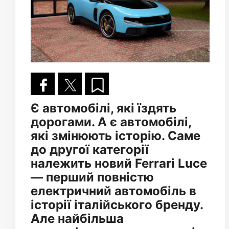
Є автомобілі, які їздять
дорогами. А є автомобілі,
які змінюють історію. Саме
до другої категорії
належить новий Ferrari Luce
— перший повністю
електричний автомобіль в
історії італійського бренду.
Але найбільша