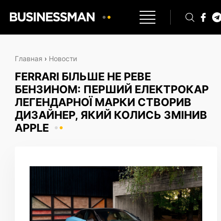
Главная
›
Новости
FERRARI БІЛЬШЕ НЕ РЕВЕ
БЕНЗИНОМ: ПЕРШИЙ ЕЛЕКТРОКАР
ЛЕГЕНДАРНОЇ МАРКИ СТВОРИВ
ДИЗАЙНЕР, ЯКИЙ КОЛИСЬ ЗМІНИВ
APPLE