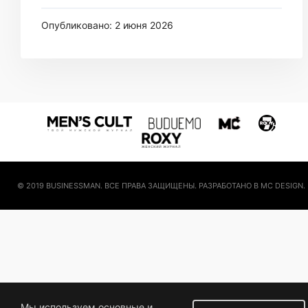
Опубликовано: 2 июня 2026
© 2019 BUSINESSMAN. ВСЕ ПРАВА ЗАЩИЩЕНЫ. РАЗРАБОТАНО В MC DESIGN.
Мы используем основные и