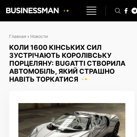
Главная
›
Новости
КОЛИ 1600 КІНСЬКИХ СИЛ
ЗУСТРІЧАЮТЬ КОРОЛІВСЬКУ
ПОРЦЕЛЯНУ: BUGATTI СТВОРИЛА
АВТОМОБІЛЬ, ЯКИЙ СТРАШНО
НАВІТЬ ТОРКАТИСЯ