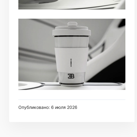
Опубликовано: 6 июля 2026