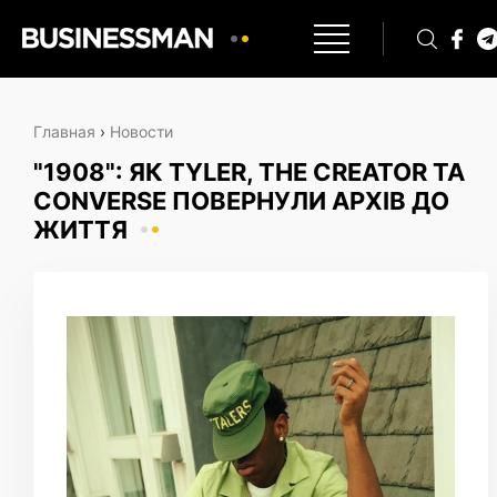
Главная
›
Новости
"1908": ЯК TYLER, THE CREATOR ТА
CONVERSE ПОВЕРНУЛИ АРХІВ ДО
ЖИТТЯ