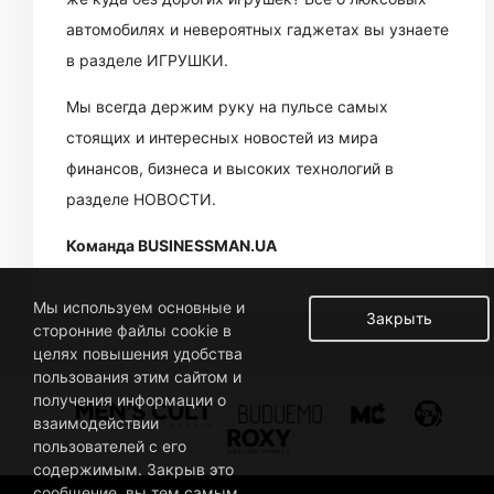
автомобилях и невероятных гаджетах вы узнаете
в разделе ИГРУШКИ.
Мы всегда держим руку на пульсе самых
стоящих и интересных новостей из мира
финансов, бизнеса и высоких технологий в
разделе НОВОСТИ.
Команда BUSINESSMAN.UA
Мы используем основные и
Закрыть
сторонние файлы cookie в
целях повышения удобства
пользования этим сайтом и
получения информации о
взаимодействии
пользователей с его
содержимым. Закрыв это
сообщение, вы тем самым