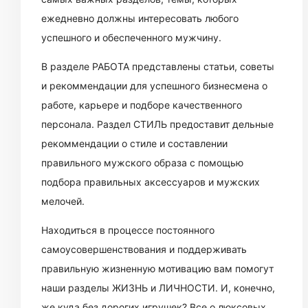
ежедневно должны интересовать любого
успешного и обеспеченного мужчину.
В разделе РАБОТА представлены статьи, советы
и рекоммендации для успешного бизнесмена о
работе, карьере и подборе качественного
персонала. Раздел СТИЛЬ предоставит дельные
рекоммендации о стиле и составлении
правильного мужского образа с помощью
подбора правильных аксессуаров и мужских
мелочей.
Находиться в процессе постоянного
самоусовершенствования и поддерживать
правильную жизненную мотивацию вам помогут
наши разделы ЖИЗНЬ и ЛИЧНОСТИ. И, конечно,
же куда без дорогих игрушек? Все о люксовых