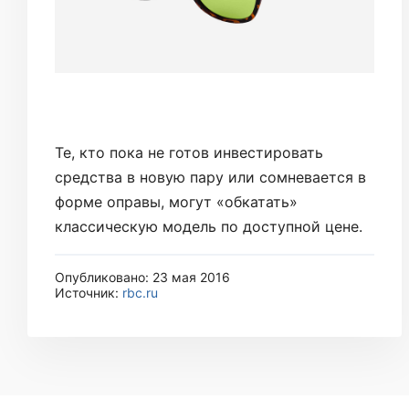
Те, кто пока не готов инвестировать
средства в новую пару или сомневается в
форме оправы, могут «обкатать»
классическую модель по доступной цене.
Опубликовано: 23 мая 2016
Источник:
rbc.ru