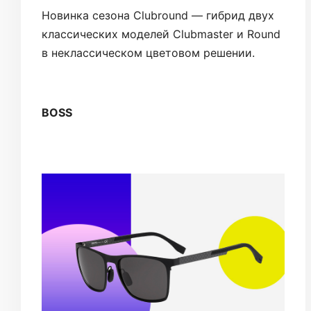
Новинка сезона Clubround — гибрид двух
классических моделей Clubmaster и Round
в неклассическом цветовом решении.
BOSS