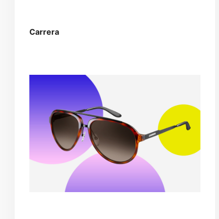
Carrera