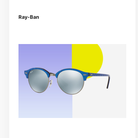
Ray-Ban