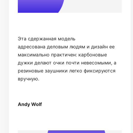
Эта сдержанная модель
адресована деловым людям и дизайн ее
максимально практичен: карбоновые
дужки делают очки почти невесомыми, а
резиновые заушники легко фиксируются
вручную.
Andy Wolf