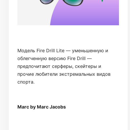
Модель Fire Drill Lite — уменьшенную и
облегченную версию Fire Drill —
предпочитают серферы, скейтеры и
прочие любители экстремальных видов
спорта.
Marc by Marc Jacobs