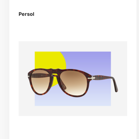
Persol