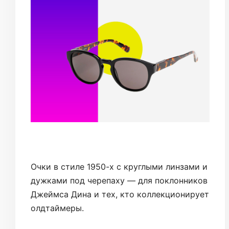
Очки в стиле 1950-х с круглыми линзами и
дужками под черепаху — для поклонников
Джеймса Дина и тех, кто коллекционирует
олдтаймеры.