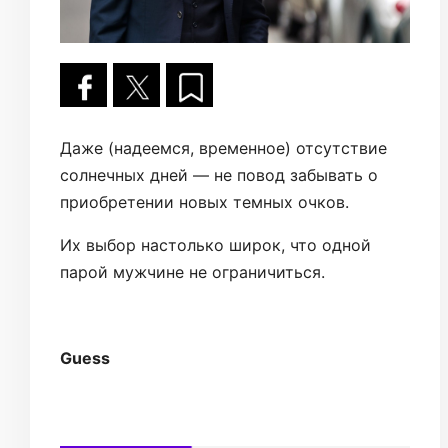
Даже (надеемся, временное) отсутствие
солнечных дней — не повод забывать о
приобретении новых темных очков.
Их выбор настолько широк, что одной
парой мужчине не ограничиться.
Guess