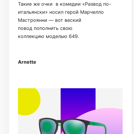
Такие же очки в комедии «Развод по-
итальянски» ​носил герой Марчелло
Мастроянни — вот веский
повод пополнить свою
коллекцию моделью 649.
Arnette