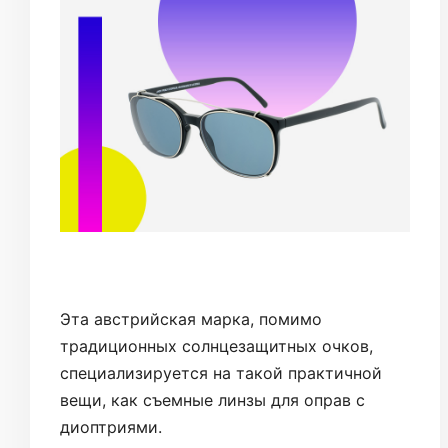
Эта австрийская марка, помимо
традиционных солнцезащитных очков,
специализируется на такой практичной
вещи, как съемные линзы для оправ с
диоптриями.