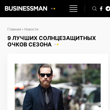
Главная
›
Новости
9 ЛУЧШИХ СОЛНЦЕЗАЩИТНЫХ
ОЧКОВ СЕЗОНА