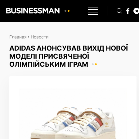
Главная
›
Новости
ADIDAS АНОНСУВАВ ВИХІД НОВОЇ
МОДЕЛІ ПРИСВЯЧЕНОЇ
ОЛІМПІЙСЬКИМ ІГРАМ