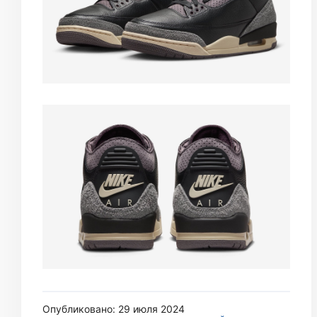
Опубликовано: 29 июля 2024