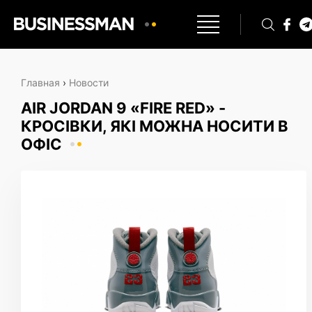
Главная
›
Новости
AIR JORDAN 9 «FIRE RED» -
КРОСІВКИ, ЯКІ МОЖНА НОСИТИ В
ОФІС