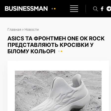
Главная
›
Новости
ASICS ТА ФРОНТМЕН ONE OK ROCK
ПРЕДСТАВЛЯЮТЬ КРОСІВКИ У
БІЛОМУ КОЛЬОРІ