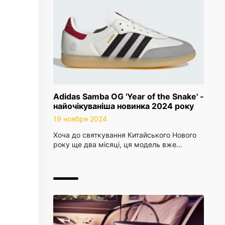
Adidas Samba OG 'Year of the Snake' -
найочікуваніша новинка 2024 року
19 ноября 2024
Хоча до святкування Китайського Нового
року ще два місяці, ця модель вже…