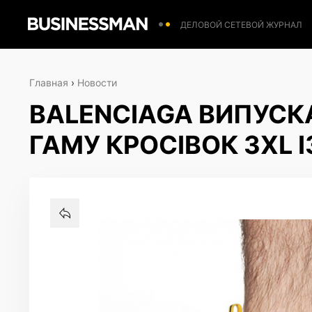
ДЕЛОВОЙ СЕТЕВОЙ ЖУРНАЛ
Главная
›
Новости
BALENCIAGA ВИПУСК
ГАМУ КРОСІВОК 3XL 