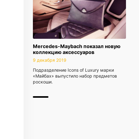
Mercedes-Maybach показал новую
коллекцию аксессуаров
9 декабря 2019
Подразделение Icons of Luxury марки
«Майбах» выпустило набор предметов
роскоши.