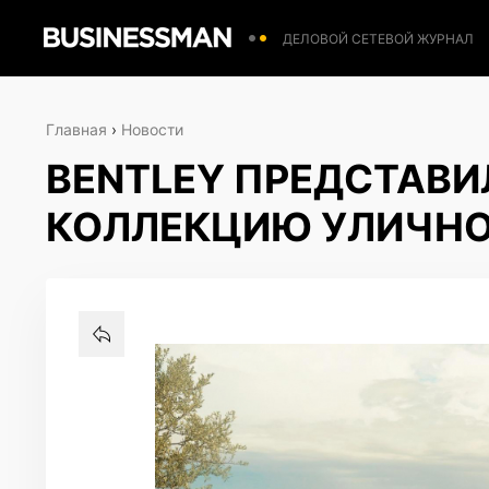
ДЕЛОВОЙ СЕТЕВОЙ ЖУРНАЛ
Главная
›
Новости
BENTLEY ПРЕДСТАВ
КОЛЛЕКЦИЮ УЛИЧНО