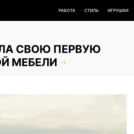
РАБОТА
СТИЛЬ
ИГРУШКИ
ИЛА СВОЮ ПЕРВУЮ
Й МЕБЕЛИ