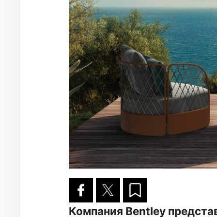
Компания Bentley предст