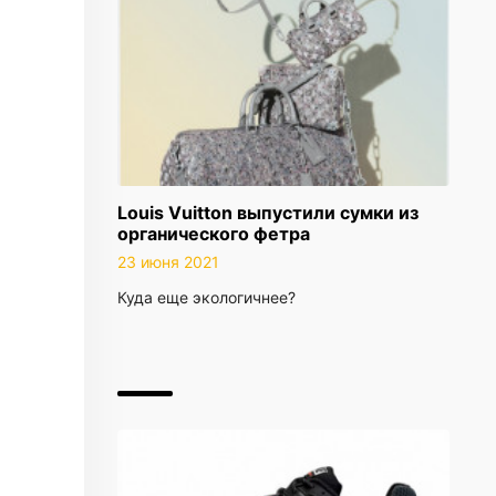
Louis Vuitton выпустили сумки из
органического фетра
23 июня 2021
Куда еще экологичнее?