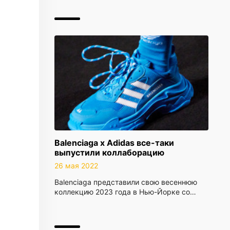
Balenciaga x Adidas все-таки
выпустили коллаборацию
26 мая 2022
Balenciaga представили свою весеннюю
коллекцию 2023 года в Нью-Йорке со…