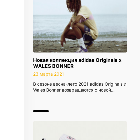
Новая коллекция adidas Originals x
WALES BONNER
23 марта 2021
В сезоне весна-лето 2021 adidas Originals и
Wales Bonner возвращаются с новой…