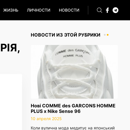
ЖИЗНЬ
ЛИЧНОСТИ
НОВОСТИ
НОВОСТИ ИЗ ЭТОЙ РУБРИКИ
РІЯ,
Нові COMME des GARCONS HOMME
PLUS x Nike Sense 96
10 апреля 2025
Коли вулична мода медитує на японський