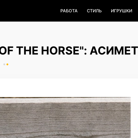
РАБОТА
СТИЛЬ
ИГРУШКИ
 OF THE HORSE": АСИМЕТ