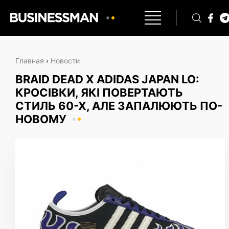
Главная
›
Новости
BRAID DEAD X ADIDAS JAPAN LO:
КРОСІВКИ, ЯКІ ПОВЕРТАЮТЬ
СТИЛЬ 60-Х, АЛЕ ЗАПАЛЮЮТЬ ПО-
НОВОМУ