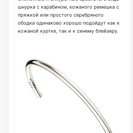
шнурка с карабином, кожаного ремешка с
пряжкой или простого серебряного
ободка одинаково хорошо подойдут как к
кожаной куртке, так и к синему блейзеру.