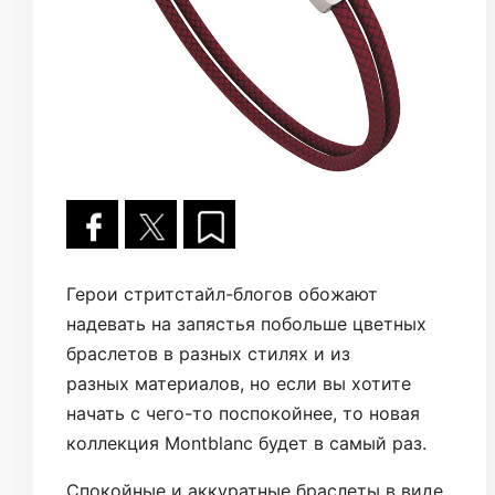
Герои стритстайл-блогов обожают
надевать на запястья побольше цветных
браслетов в разных стилях и из
разных материалов, но если вы хотите
начать с чего-то поспокойнее, то новая
коллекция Montblanc будет в самый раз.
Спокойные и аккуратные браслеты в виде