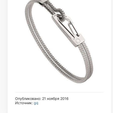
Опубликовано: 21 ноября 2016
Источник:
gq