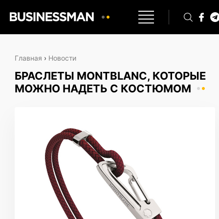
Главная
›
Новости
БРАСЛЕТЫ MONTBLANC, КОТОРЫЕ
МОЖНО НАДЕТЬ С КОСТЮМОМ