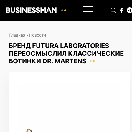
Главная
›
Новости
БРЕНД FUTURA LABORATORIES
ПЕРЕОСМЫСЛИЛ КЛАССИЧЕСКИЕ
БОТИНКИ DR. MARTENS