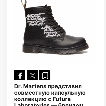
Dr. Martens представил
совместную капсульную
коллекцию с Futura
Laboratories — брендом,