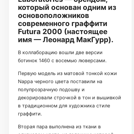
который основан одним из
основоположников
современного граффити
Futura 2000 (настоящее
имя — Леонард МакГурр).
В коллаборацию вошли две версии
ботинок 1460 с восемью люверсами.
Первую модель из матовой тонкой кожи
Nappa черного цвета поставили на
полупрозрачную подошву и
декорировали строчкой в тон и вышивкой
в традиционном для художника стиле
граффити.
Вторая пара выполнена из ткани в