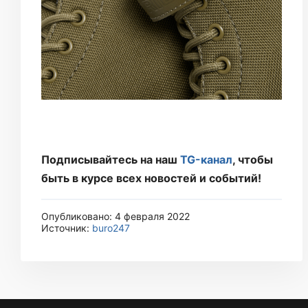
Подписывайтесь на наш
TG-канал
, чтобы
быть в курсе всех новостей и событий!
Опубликовано: 4 февраля 2022
Источник:
buro247