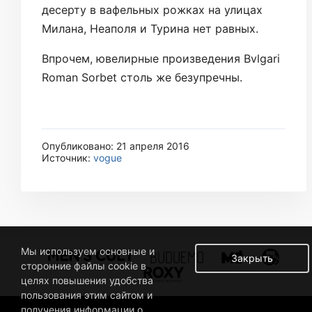
десерту в вафельных рожках на улицах
Милана, Неаполя и Турина нет равных.
Впрочем, ювелирные произведения Bvlgari
Roman Sorbet столь же безупречны.
Опубликовано: 21 апреля 2016
Источник:
vogue
Мы используем основные и
Закрыть
сторонние файлы cookie в
целях повышения удобства
пользования этим сайтом и
получения информации о