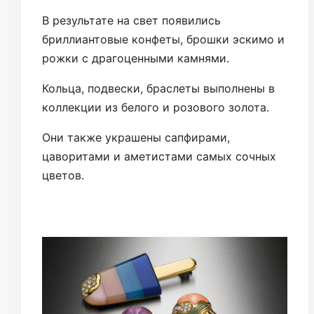
В результате на свет появились
бриллиантовые конфеты, брошки эскимо и
рожки с драгоценными камнями.
Кольца, подвески, браслеты выполнены в
коллекции из белого и розового золота.
Они также украшены сапфирами,
цаворитами и аметистами самых сочных
цветов.