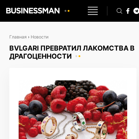
Главная
›
Новости
BVLGARI ПРЕВРАТИЛ ЛАКОМСТВА В
ДРАГОЦЕННОСТИ