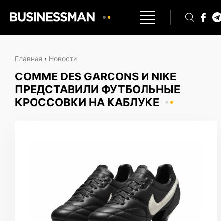
Главная
›
Новости
COMME DES GARCONS И NIKE
ПРЕДСТАВИЛИ ФУТБОЛЬНЫЕ
КРОССОВКИ НА КАБЛУКЕ