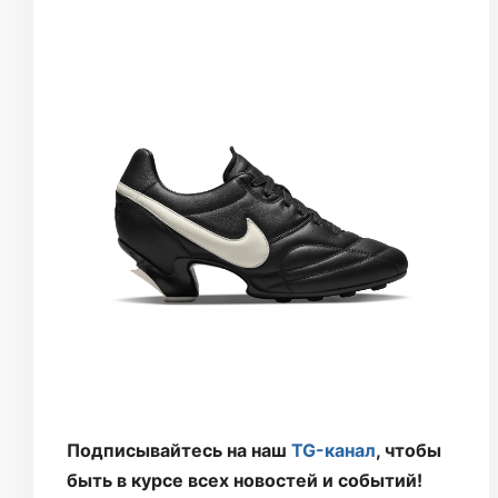
Подписывайтесь на наш
TG-канал
, чтобы
быть в курсе всех новостей и событий!