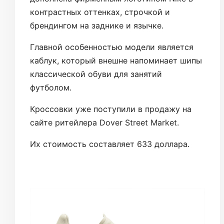
контрастных оттенках, строчкой и
брендингом на заднике и язычке.
Главной особенностью модели является
каблук, который внешне напоминает шипы
классической обуви для занятий
футболом.
Кроссовки уже поступили в продажу на
сайте ритейлера Dover Street Market.
Их стоимость составляет 633 доллара.