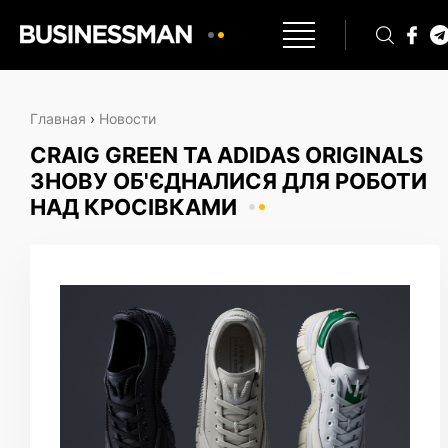
Главная
›
Новости
CRAIG GREEN ТА ADIDAS ORIGINALS
ЗНОВУ ОБ'ЄДНАЛИСЯ ДЛЯ РОБОТИ
НАД КРОСІВКАМИ