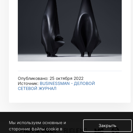
Опубликовано: 25 октября 2022
Источник:
BUSINESSMAN - ДЕЛОВОЙ
СЕТЕВОЙ ЖУРНАЛ
Мы используем основные и
Закрыть
сторонние файлы cookie в