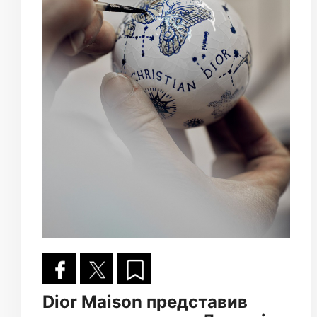
Dior Maison представив