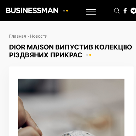
Главная
›
Новости
DIOR MAISON ВИПУСТИВ КОЛЕКЦІЮ
РІЗДВЯНИХ ПРИКРАС