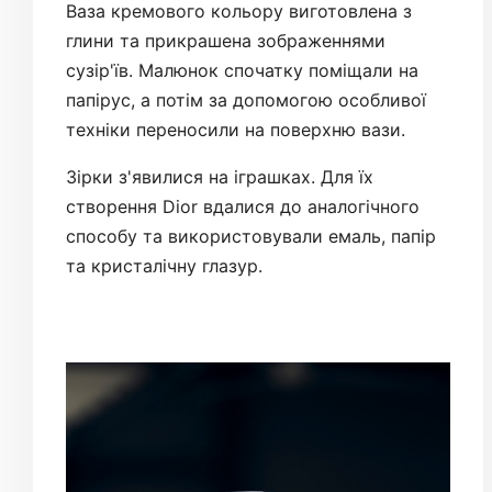
Ваза кремового кольору виготовлена з
глини та прикрашена зображеннями
сузір'їв. Малюнок спочатку поміщали на
папірус, а потім за допомогою особливої
техніки переносили на поверхню вази.
Зірки з'явилися на іграшках. Для їх
створення Dior вдалися до аналогічного
способу та використовували емаль, папір
та кристалічну глазур.