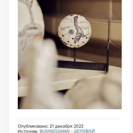
Опубликовано: 21 декабря 2022
Источник:
BUSINESSMAN - ДЕЛОВОЙ