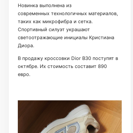
Новинка выполнена из
современных технологичных материалов,
таких как микрофибра и сетка.
Спортивный силуэт украшают
светоотражающие инициалы Кристиана
Диора.
В продажу кроссовки Dior B30 поступят в
октябре. Их стоимость составит 890
евро.