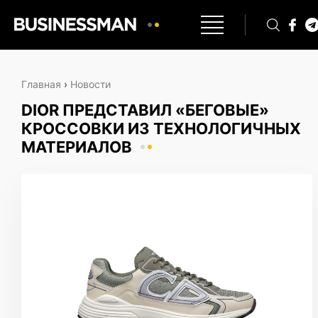
Главная
›
Новости
DIOR ПРЕДСТАВИЛ «БЕГОВЫЕ»
КРОССОВКИ ИЗ ТЕХНОЛОГИЧНЫХ
МАТЕРИАЛОВ