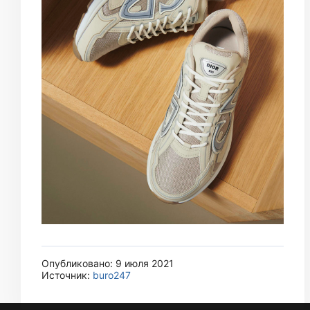
Опубликовано: 9 июля 2021
Источник:
buro247