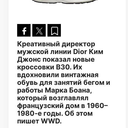
Креативный директор
мужской линии Dior Ким
Джонс показал новые
кроссовки B30. Их
вдохновили винтажная
обувь для занятий бегом и
работы Марка Боана,
который возглавлял
французский дом в 1960–
1980-е годы. Об этом
пишет WWD.