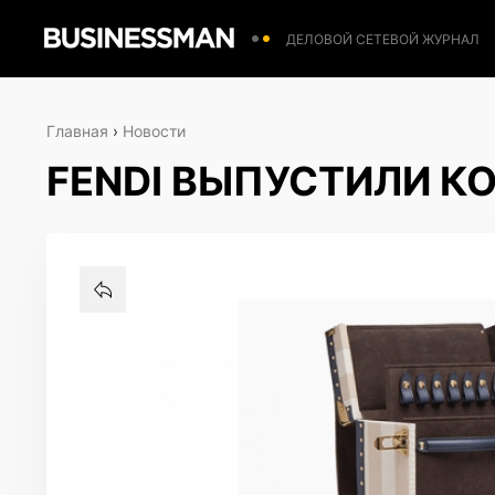
ДЕЛОВОЙ СЕТЕВОЙ ЖУРНАЛ
Главная
›
Новости
FENDI ВЫПУСТИЛИ 