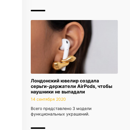
Лондонский ювелир создала
серьги-держатели AirPods, чтобы
наушники не выпадали
14 сентября 2020
Всего представлено 3 модели
функциональных украшений.