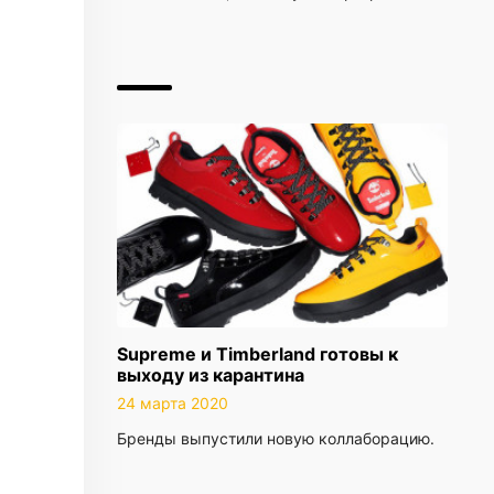
Supreme и Timberland готовы к
выходу из карантина
24 марта 2020
Бренды выпустили новую коллаборацию.