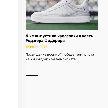
Nike выпустили кроссовки в честь
Роджера Федерера
17 июля 2017
Посвящение восьмой победе теннисиста
на Уимблдонском чемпионате.