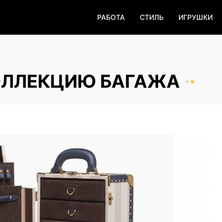
РАБОТА
СТИЛЬ
ИГРУШКИ
КОЛЛЕКЦИЮ БАГАЖА