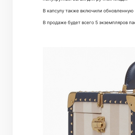
В капсулу также включили обновленную 
В продаже будет всего 5 экземпляров па