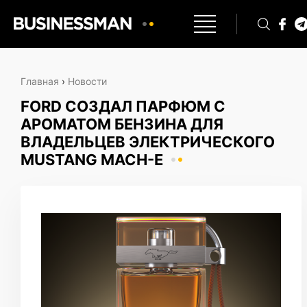
Главная
›
Новости
FORD СОЗДАЛ ПАРФЮМ С
АРОМАТОМ БЕНЗИНА ДЛЯ
ВЛАДЕЛЬЦЕВ ЭЛЕКТРИЧЕСКОГО
MUSTANG MACH-E