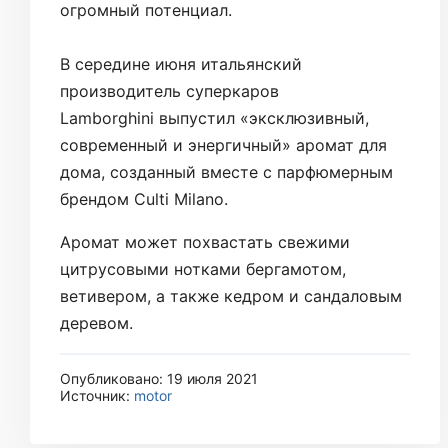
огромный потенциал.
В середине июня итальянский
производитель суперкаров
Lamborghini выпустил «эксклюзивный,
современный и энергичный» аромат для
дома, созданный вместе с парфюмерным
брендом Culti Milano.
Аромат может похвастать свежими
цитрусовыми нотками бергамотом,
ветивером, а также кедром и сандаловым
деревом.
Опубликовано: 19 июля 2021
Источник:
motor