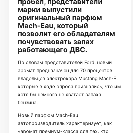
пробел, представители
марки выпустили
оригинальный парфюм
Mach-Eau, который
позволит его обладателям
почувствовать запах
работающего ДВС.
По словам представителей Ford, новый
аромат предназначен для 70 процентов
владельцев электрокара Mustang Mach-E,
которые в ходе опроса признались, что им
хотя бы немного не хватает запаха
бензина.
Новый парфюм Mach-Eau
автопроизводитель характеризует, как
«аромат премиум-класса для тех, кто