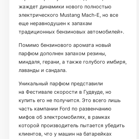
жаждет динамики нового полностью
электрического Mustang Mach-E, но все
еще неравнодушен к запахам
традиционных бензиновых автомобилей».
Помимо бензинового аромата новый
парфюм дополнен запахом резины,
миндаля, герани, а также голубого имбиря,
лаванды и сандала.
Уникальный парфюм представили
на Фестивале скорости в Гудвуде, но
купить его не получится. Это всего лишь
часть кампании Ford по развенчанию
мифов об электромобилях, в рамках
которой производитель пытается убедить
клиентов, что у машин на батарейках