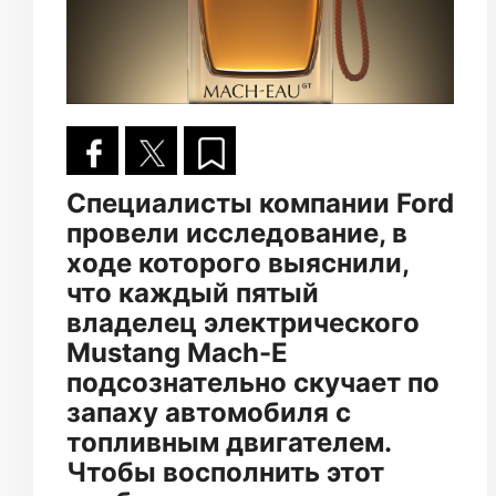
Специалисты компании Ford
провели исследование, в
ходе которого выяснили,
что каждый пятый
владелец электрического
Mustang Mach-E
подсознательно скучает по
запаху автомобиля с
топливным двигателем.
Чтобы восполнить этот