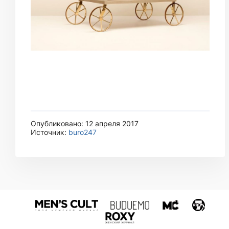
Опубликовано: 12 апреля 2017
Источник:
buro247