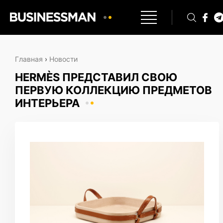
Главная
›
Новости
HERMÈS ПРЕДСТАВИЛ СВОЮ
ПЕРВУЮ КОЛЛЕКЦИЮ ПРЕДМЕТОВ
ИНТЕРЬЕРА