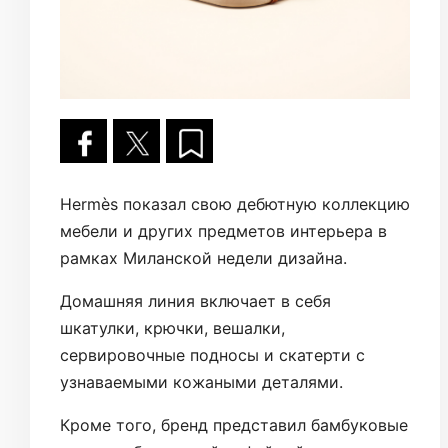
Hermès показал свою дебютную коллекцию
мебели и других предметов интерьера в
рамках Миланской недели дизайна.
Домашняя линия включает в себя
шкатулки, крючки, вешалки,
сервировочные подносы и скатерти с
узнаваемыми кожаными деталями.
Кроме того, бренд представил бамбуковые