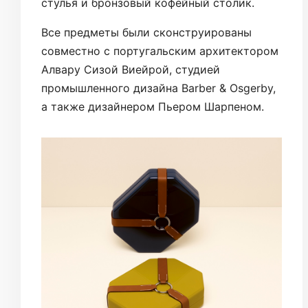
стулья и бронзовый кофейный столик.
Все предметы были сконструированы
совместно с португальским архитектором
Алвару Сизой Виейрой, студией
промышленного дизайна Barber & Osgerby,
а также дизайнером Пьером Шарпеном.