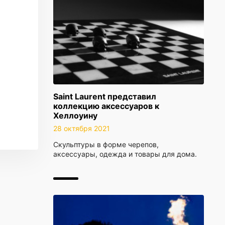
Saint Laurent представил
коллекцию аксессуаров к
Хеллоуину
28 октября 2021
Скульптуры в форме черепов,
аксессуары, одежда и товары для дома.