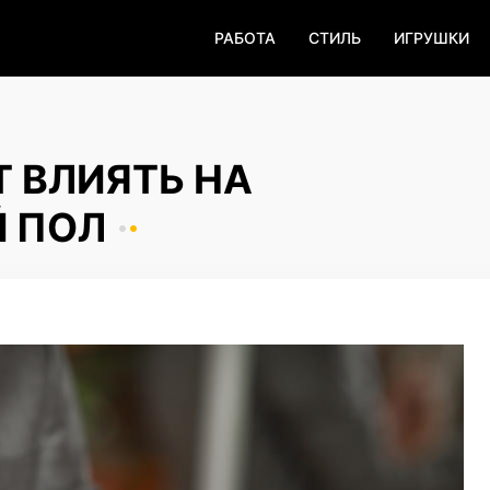
РАБОТА
СТИЛЬ
ИГРУШКИ
 ВЛИЯТЬ НА
 ПОЛ