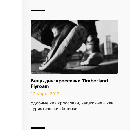
Вещь дня: кроссовки Timberland
Flyroam
10 марта 2017
Удобные как кроссовки, надежные – как
туристические ботинки.