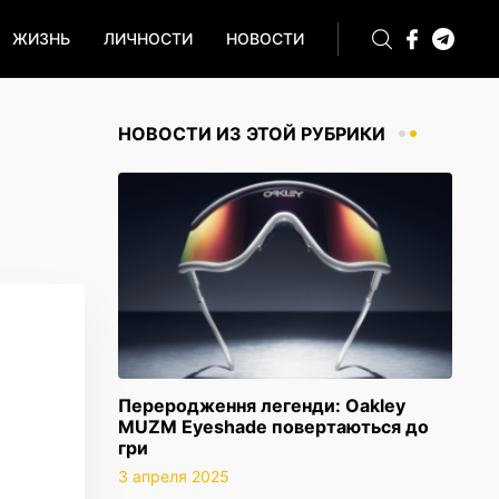
ЖИЗНЬ
ЛИЧНОСТИ
НОВОСТИ
НОВОСТИ ИЗ ЭТОЙ РУБРИКИ
Переродження легенди: Oakley
MUZM Eyeshade повертаються до
гри
3 апреля 2025