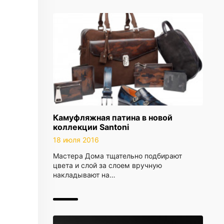
Камуфляжная патина в новой
коллекции Santoni
18 июля 2016
Мастера Дома тщательно подбирают
цвета и слой за слоем вручную
накладывают на…