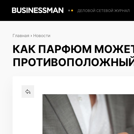
ДЕЛОВОЙ СЕТЕВОЙ ЖУРНАЛ
Главная
›
Новости
КАК ПАРФЮМ МОЖЕТ
ПРОТИВОПОЛОЖНЫЙ