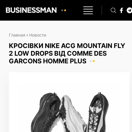
Главная
›
Новости
КРОСІВКИ NIKE ACG MOUNTAIN FLY
2 LOW DROPS ВІД COMME DES
GARCONS HOMME PLUS