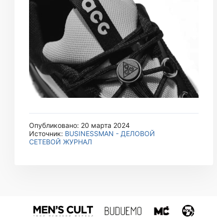
Опубликовано: 20 марта 2024
Источник:
BUSINESSMAN - ДЕЛОВОЙ
СЕТЕВОЙ ЖУРНАЛ