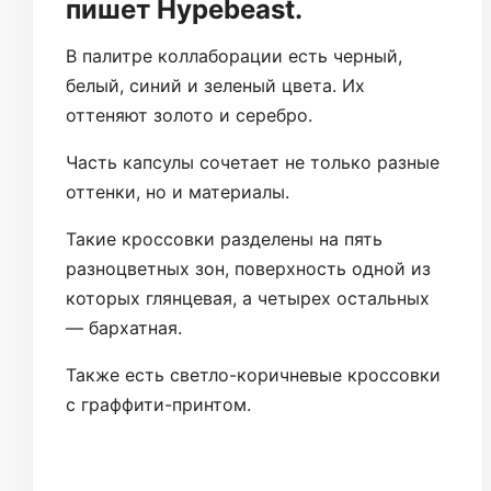
пишет Hypebeast.
В палитре коллаборации есть черный,
белый, синий и зеленый цвета. Их
оттеняют золото и серебро.
Часть капсулы сочетает не только разные
оттенки, но и материалы.
Такие кроссовки разделены на пять
разноцветных зон, поверхность одной из
которых глянцевая, а четырех остальных
— бархатная.
Также есть светло-коричневые кроссовки
с граффити-принтом.