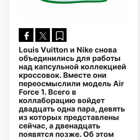
Louis Vuitton и Nike снова
объединились для работы
над капсульной коллекцией
кроссовок. Вместе они
переосмыслили модель Air
Force 1. Всего в
коллаборацию войдет
двадцать одна пара, девять
из которых представлены
сейчас, а двенадцать
появятся позже. Об этом