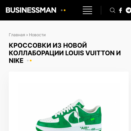
Главная
›
Новости
КРОССОВКИ ИЗ НОВОЙ
КОЛЛАБОРАЦИИ LOUIS VUITTON И
NIKE