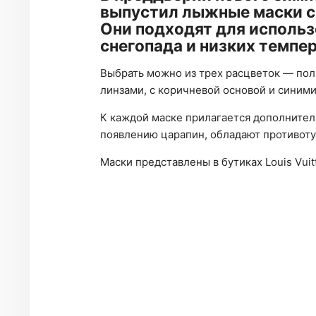
выпустил лыжные маски с
Они подходят для использ
снегопада и низких темпе
Выбрать можно из трех расцветок — пол
линзами, с коричневой основой и синими
К каждой маске прилагается дополнитель
появлению царапин, обладают противот
Маски представлены в бутиках Louis Vuit