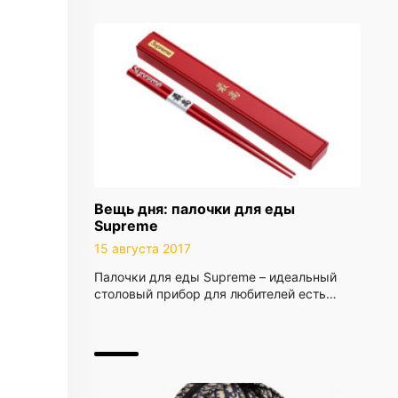
Вещь дня: палочки для еды
Supreme
15 августа 2017
Палочки для еды​ Supreme – идеальный
столовый прибор для любителей есть…