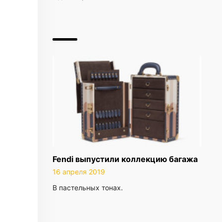
Fendi выпустили коллекцию багажа
16 апреля 2019
В пастельных тонах.