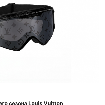
го сезона Louis Vuitton