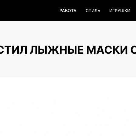
РАБОТА
СТИЛЬ
ИГРУШКИ
УСТИЛ ЛЫЖНЫЕ МАСКИ 