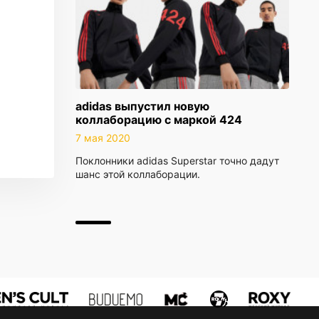
adidas выпустил новую
коллаборацию с маркой 424
7 мая 2020
Поклонники adidas Superstar точно дадут
шанс этой коллаборации.