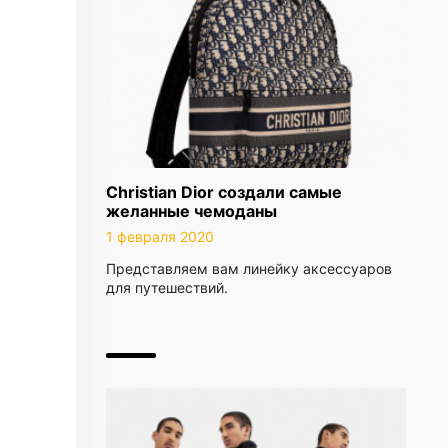
Christian Dior создали самые
желанные чемоданы
1 февраля 2020
Представляем вам линейку аксессуаров
для путешествий.