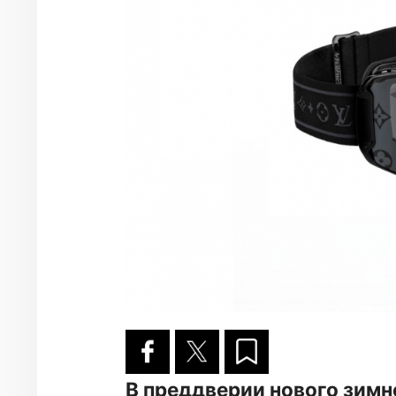
В преддверии нового зимне