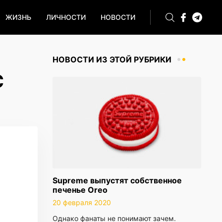
ЖИЗНЬ
ЛИЧНОСТИ
НОВОСТИ
НОВОСТИ ИЗ ЭТОЙ РУБРИКИ
С
Supreme выпустят собственное
печенье Oreo
20 февраля 2020
Однако фанаты не понимают зачем.