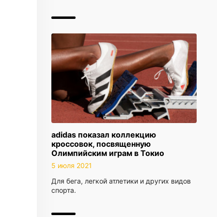
adidas показал коллекцию
кроссовок, посвященную
Олимпийским играм в Токио
5 июля 2021
Для бега, легкой атлетики и других видов
спорта.