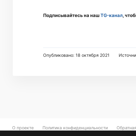
Подписывайтесь на наш
TG-канал
, что
Опубликовано: 18 октября 2021
Источн
О проекте
Политика конфиденциальности
Обратная