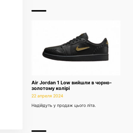
Air Jordan 1 Low вийшли в чорно-
золотому колірі
22 апреля 2024
Надійдуть у продаж цього літа.