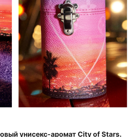
овый унисекс-аромат City of Stars.