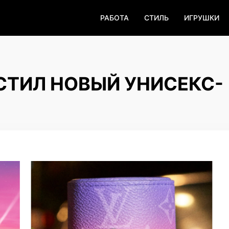
РАБОТА
СТИЛЬ
ИГРУШКИ
УСТИЛ НОВЫЙ УНИСЕКС-