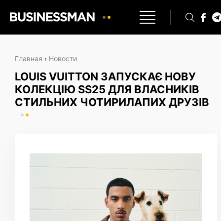
Главная
›
Новости
LOUIS VUITTON ЗАПУСКАЄ НОВУ
КОЛЕКЦІЮ SS25 ДЛЯ ВЛАСНИКІВ
СТИЛЬНИХ ЧОТИРИЛАПИХ ДРУЗІВ