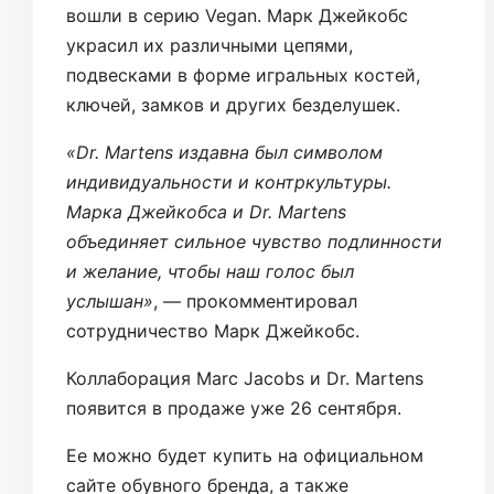
вошли в серию Vegan. Марк Джейкобс
украсил их различными цепями,
подвесками в форме игральных костей,
ключей, замков и других безделушек.
«Dr. Martens издавна был символом
индивидуальности и контркультуры.
Марка Джейкобса и Dr. Martens
объединяет сильное чувство подлинности
и желание, чтобы наш голос был
услышан»
, — прокомментировал
сотрудничество Марк Джейкобс.
Коллаборация Marc Jacobs и Dr. Martens
появится в продаже уже 26 сентября.
Ее можно будет купить на официальном
сайте обувного бренда, а также