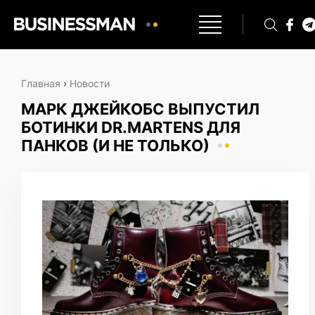
Главная
›
Новости
МАРК ДЖЕЙКОБС ВЫПУСТИЛ
БОТИНКИ DR.MARTENS ДЛЯ
ПАНКОВ (И НЕ ТОЛЬКО)