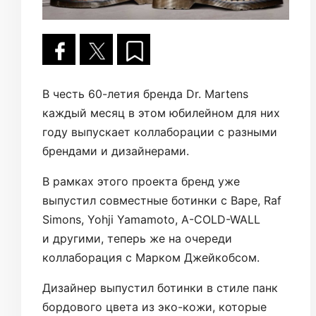
В честь 60-летия бренда Dr. Martens
каждый месяц в этом юбилейном для них
году выпускает коллаборации с разными
брендами и дизайнерами.
В рамках этого проекта бренд уже
выпустил совместные ботинки с Bape, Raf
Simons, Yohji Yamamoto, A-COLD-WALL
и другими, теперь же на очереди
коллаборация с Марком Джейкобсом.
Дизайнер выпустил ботинки в стиле панк
бордового цвета из эко-кожи, которые