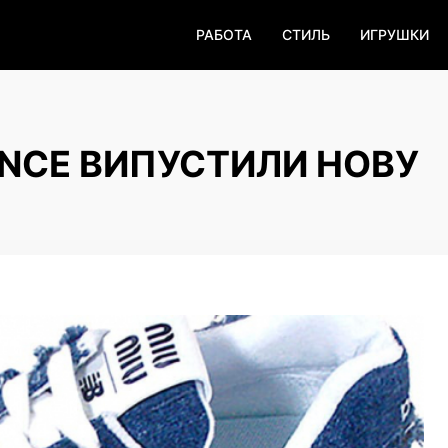
РАБОТА
СТИЛЬ
ИГРУШКИ
ANCE ВИПУСТИЛИ НОВУ