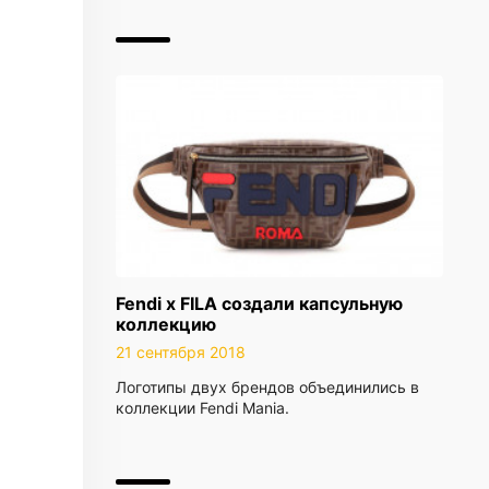
Fendi x FILA создали капсульную
коллекцию
21 сентября 2018
Логотипы двух брендов объединились в
коллекции Fendi Mania.