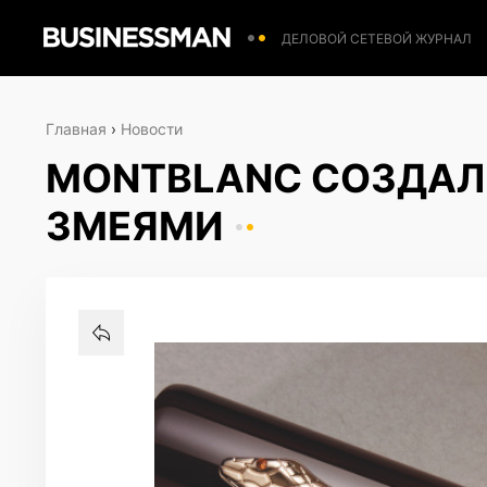
ДЕЛОВОЙ СЕТЕВОЙ ЖУРНАЛ
Главная
›
Новости
MONTBLANC СОЗДАЛ
ЗМЕЯМИ