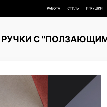
РАБОТА
СТИЛЬ
ИГРУШКИ
 РУЧКИ С "ПОЛЗАЮЩИ