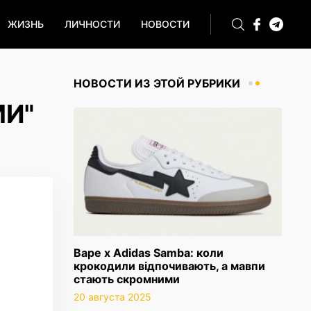
ЖИЗНЬ
ЛИЧНОСТИ
НОВОСТИ
НОВОСТИ ИЗ ЭТОЙ РУБРИКИ
МИ"
Bape x Adidas Samba: коли
крокодили відпочивають, а мавпи
стають скромними
20 августа 2025