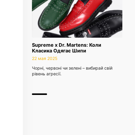
Supreme x Dr. Martens: Коли
Класика Одягає Шипи
22 мая 2025
Чорні, червоні чи зелені – вибирай свій
рівень агресії.