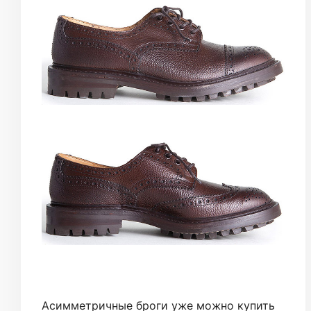
Асимметричные броги уже можно купить