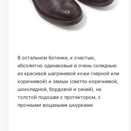
В остальном ботинки, к счастью,
абсолютно одинаковые и очень солидные:
из красивой шагреневой кожи (черной или
коричневой) и замши (светло-коричневой,
шоколадной, бордовой и синей), на
толстой подошве с протектором, с
прочными вощеными шнурками.