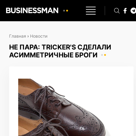
Главная
›
Новости
НЕ ПАРА: TRICKER'S СДЕЛАЛИ
АСИММЕТРИЧНЫЕ БРОГИ