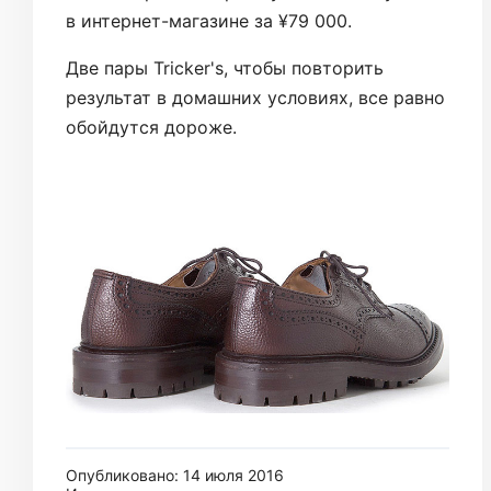
в интернет-магазине за ¥79 000.
Две пары Tricker's, чтобы повторить
результат в домашних условиях, все равно
обойдутся дороже.
Опубликовано: 14 июля 2016