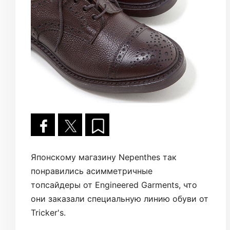
Японскому магазину Nepenthes так
понравились асимметричные
топсайдеры от Engineered Garments, что
они заказали специальную линию обуви от
Tricker's.