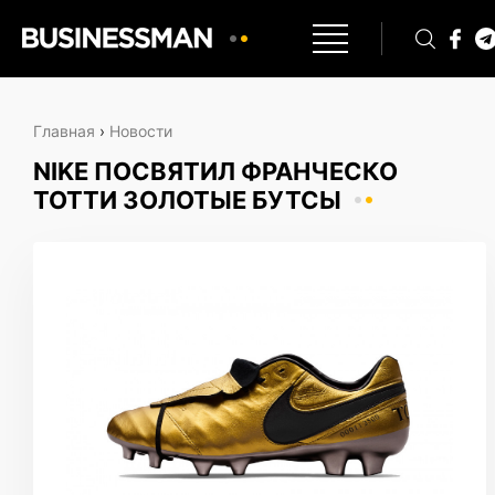
Главная
›
Новости
NIKE ПОСВЯТИЛ ФРАНЧЕСКО
ТОТТИ ЗОЛОТЫЕ БУТСЫ