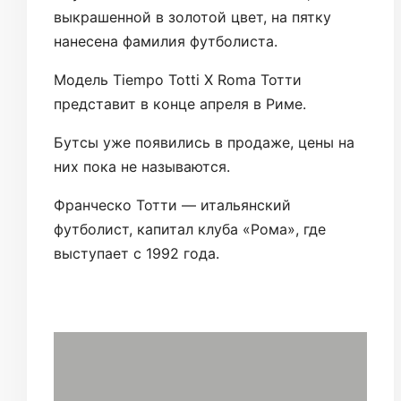
выкрашенной в золотой цвет, на пятку
нанесена фамилия футболиста.
Модель Tiempo Totti X Roma Тотти
представит в конце апреля в Риме.
Бутсы уже появились в продаже, цены на
них пока не называются.
Франческо Тотти — итальянский
футболист, капитал клуба «Рома», где
выступает с 1992 года.