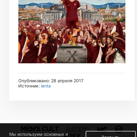
Опубликовано: 28 апреля 2017
Источник:
lenta
Мы используем основные и