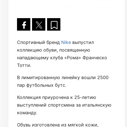
Спортивный бренд
Nike
выпустил
коллекцию обуви, посвященную
нападающему клуба «Рома» Франческо
Тотти.
В лимитированную линейку вошли 2500
пар футбольных бутс.
Коллекция приурочена к 25-летию
выступлений спортсмена за итальянскую
команду.
Обувь изготовлена из мягкой кожи,