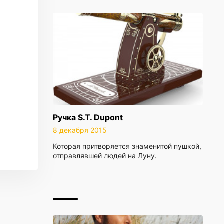
Ручка S.T. Dupont
8 декабря 2015
Которая притворяется знаменитой пушкой,
отправлявшей людей на Луну.