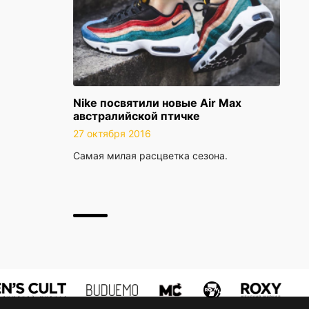
Nike посвятили новые Air Max
австралийской птичке
27 октября 2016
Самая милая расцветка сезона.