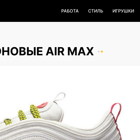
РАБОТА
СТИЛЬ
ИГРУШКИ
ОНОВЫЕ AIR MAX