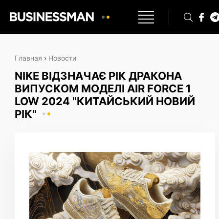
Главная
›
Новости
NIKE ВІДЗНАЧАЄ РІК ДРАКОНА
ВИПУСКОМ МОДЕЛІ AIR FORCE 1
LOW 2024 "КИТАЙСЬКИЙ НОВИЙ
РІК"