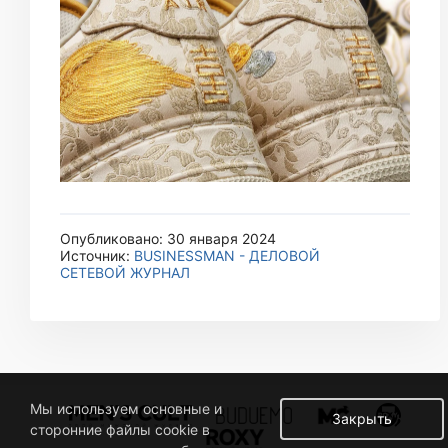
Опубликовано: 30 января 2024
Источник:
BUSINESSMAN - ДЕЛОВОЙ
СЕТЕВОЙ ЖУРНАЛ
Мы используем основные и
Закрыть
сторонние файлы cookie в