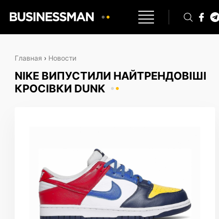
Главная
›
Новости
NIKE ВИПУСТИЛИ НАЙТРЕНДОВІШІ
КРОСІВКИ DUNK