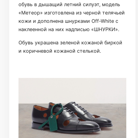
обувь в дышащий летний силуэт, модель
«Метеор» изготовлена ​​из черной телячьей
кожи и дополнена шнурками Off-White с
наклеенной на них надписью «ШНУРКИ».
Обувь украшена зеленой кожаной биркой
и коричневой кожаной стелькой.