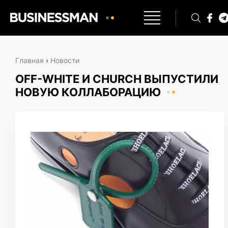
Главная
›
Новости
OFF-WHITE И CHURCH ВЫПУСТИЛИ
НОВУЮ КОЛЛАБОРАЦИЮ