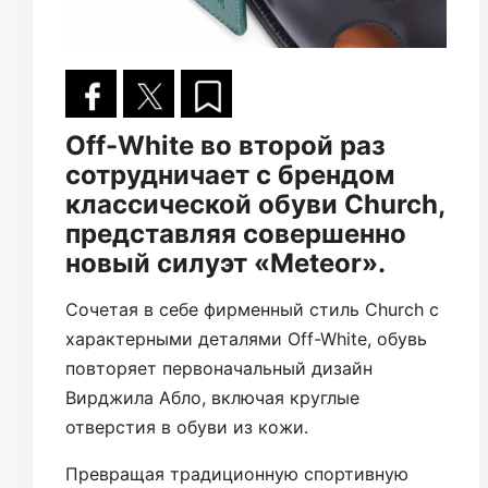
Off-White во второй раз
сотрудничает с брендом
классической обуви Church,
представляя совершенно
новый силуэт «Meteor».
Сочетая в себе фирменный стиль Church с
характерными деталями Off-White, обувь
повторяет первоначальный дизайн
Вирджила Абло, включая круглые
отверстия в обуви из кожи.
Превращая традиционную спортивную