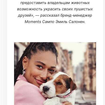
предоставить владельцам животных
возможность украсить своих пушистых
друзей», — рассказал бренд-менеджер
Moments Сампо Эмиль Салонен.