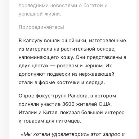
последними новостями о богатой и
успешной жизни.
Присоединяйтесь!
В капсулу вошли ошейники, изготовленные
из материала на растительной основе,
напоминающего кожу. Они представлены в
двух цветах — розовом и черном. Их
дополняют подвески из нержавеющей
стали в форме косточки и сердца.
Опрос фокус-групп Pandora, в котором
приняли участие 3600 жителей США,
Италии и Китая, показал большой интерес
к товарам для питомцев.
«Мы хотели удовлетворить этот запрос и