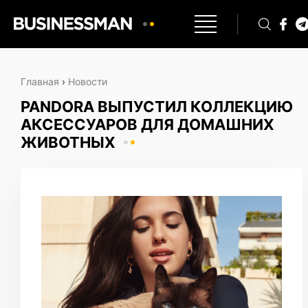
Главная
›
Новости
PANDORA ВЫПУСТИЛ КОЛЛЕКЦИЮ
АКСЕССУАРОВ ДЛЯ ДОМАШНИХ
ЖИВОТНЫХ