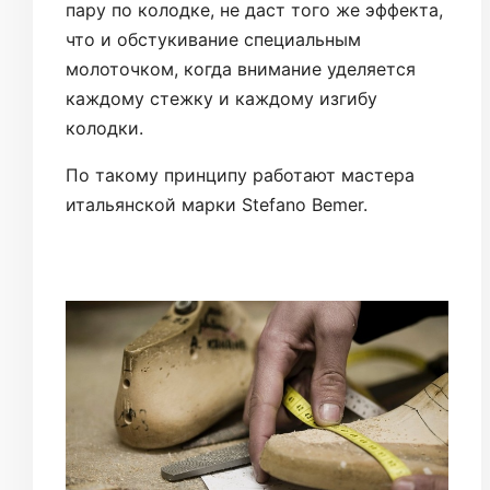
пару по колодке, не даст того же эффекта,
что и обстукивание специальным
молоточком, когда внимание уделяется
каждому стежку и каждому изгибу
колодки.
По такому принципу работают мастера
итальянской марки Stefano Bemer.