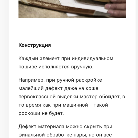
Конструкция
Каждый элемент при индивидуальном
пошиве исполняется вручную.
Например, при ручной раскройке
малейший дефект даже на коже
первоклассной выделки мастер обойдет, в
то время как при машинной – такой
роскоши не будет.
Дефект материала можно скрыть при
финальной обработке пары, но он все