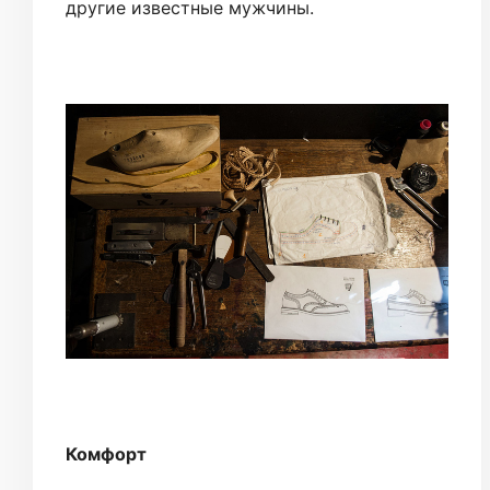
другие известные мужчины.
Комфорт