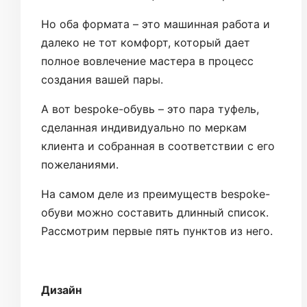
Но оба формата – это машинная работа и
далеко не тот комфорт, который дает
полное вовлечение мастера в процесс
создания вашей пары.
А вот bespoke-обувь – это пара туфель,
сделанная индивидуально по меркам
клиента и собранная в соответствии с его
пожеланиями.
На самом деле из преимуществ bespoke-
обуви можно составить длинный список.
Рассмотрим первые пять пунктов из него.
Дизайн