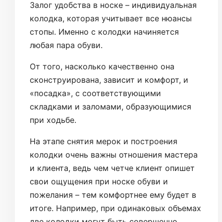
Залог удобства в носке – индивидуальная
колодка, которая учитывает все нюансы
стопы. Именно с колодки начиняется
любая пара обуви.
От того, насколько качественно она
сконструирована, зависит и комфорт, и
«посадка», с соответствующими
складками и заломами, образующимися
при ходьбе.
На этапе снятия мерок и построения
колодки очень важны отношения мастера
и клиента, ведь чем четче клиент опишет
свои ощущения при носке обуви и
пожелания – тем комфортнее ему будет в
итоге. Например, при одинаковых объемах
две колодки могут быть совершенно