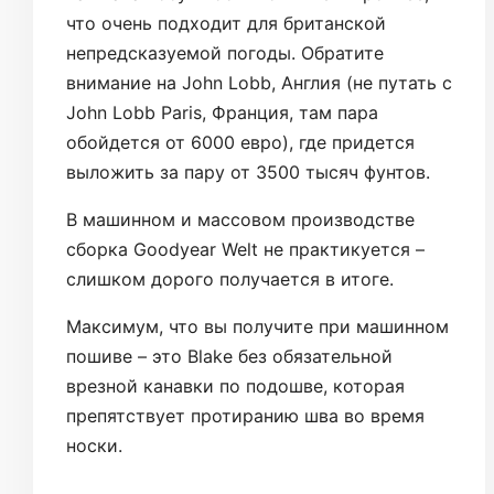
что очень подходит для британской
непредсказуемой погоды. Обратите
внимание на John Lobb, Англия (не путать с
John Lobb Paris, Франция, там пара
обойдется от 6000 евро), где придется
выложить за пару от 3500 тысяч фунтов.
В машинном и массовом производстве
сборка Goodyear Welt не практикуется –
слишком дорого получается в итоге.
Максимум, что вы получите при машинном
пошиве – это Blake без обязательной
врезной канавки по подошве, которая
препятствует протиранию шва во время
носки.