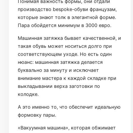
Понимая важность формы, они отдали
производство bespoke-обуви французам,
которые знают толк в элегантной форме.
Пара обойдется минимум в 3000 евро.
Машинная затяжка бывает качественной, и
такая обувь может носиться долго при
соответствующем уходе. Но есть один
нюанс: машинная затяжка делается
буквально за минуту и исключает
внимание мастера к каждой складке при
выкладывании верха заготовки по
колодке.
А это именно то, что обеспечит идеальную
формовку пары.
«Вакуумная машина», которая обжимает