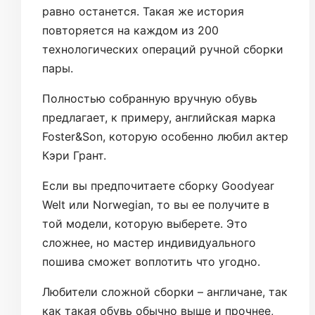
равно останется. Такая же история
повторяется на каждом из 200
технологических операций ручной сборки
пары.
Полностью собранную вручную обувь
предлагает, к примеру, английская марка
Foster&Son, которую особенно любил актер
Кэри Грант.
Если вы предпочитаете сборку Goodyear
Welt или Norwegian, то вы ее получите в
той модели, которую выберете. Это
сложнее, но мастер индивидуального
пошива сможет воплотить что угодно.
Любители сложной сборки – англичане, так
как такая обувь обычно выше и прочнее,