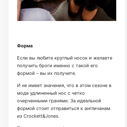
Форма
Если вы любите круглый носок и желаете
получить броги именно с такой его
формой – вы их получите.
И не имеет значения, что в этом сезоне в
моде удлиненный нос с четко
очерченными гранями. За идеальной
формой стоит отправиться к англичанам
из Crockett&Jones.