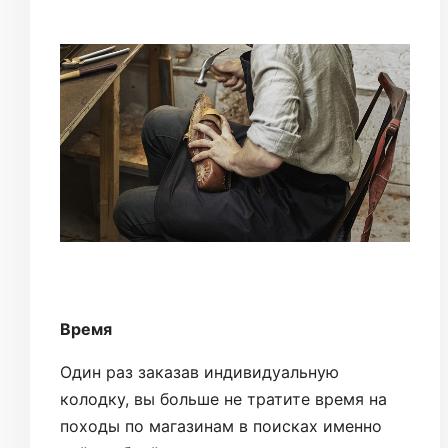
Время
Один раз заказав индивидуальную
колодку, вы больше не тратите время на
походы по магазинам в поисках именно