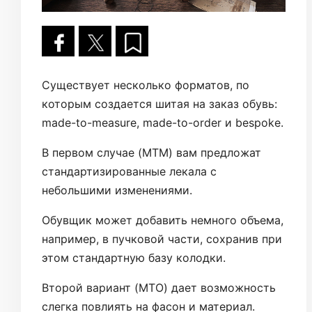
Существует несколько форматов, по
которым создается шитая на заказ обувь:
made-to-measure, made-to-order и bespoke.
В первом случае (MTM) вам предложат
стандартизированные лекала с
небольшими изменениями.
Обувщик может добавить немного объема,
например, в пучковой части, сохранив при
этом стандартную базу колодки.
Второй вариант (MTO) дает возможность
слегка повлиять на фасон и материал.