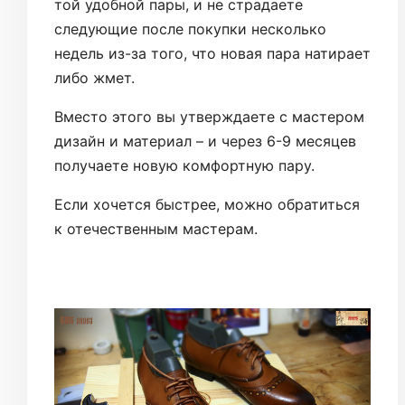
той удобной пары, и не страдаете
следующие после покупки несколько
недель из-за того, что новая пара натирает
либо жмет.
Вместо этого вы утверждаете с мастером
дизайн и материал – и через 6-9 месяцев
получаете новую комфортную пару.
Если хочется быстрее, можно обратиться
к отечественным мастерам.