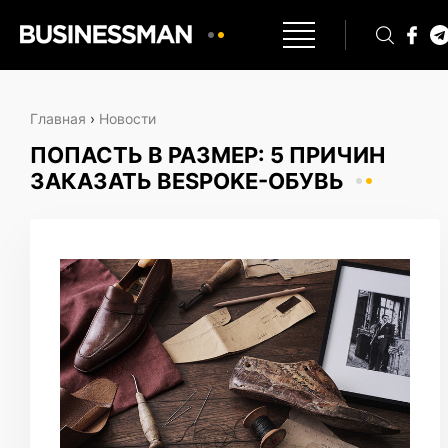
Главная
›
Новости
ПОПАСТЬ В РАЗМЕР: 5 ПРИЧИН
ЗАКАЗАТЬ BESPOKE-ОБУВЬ