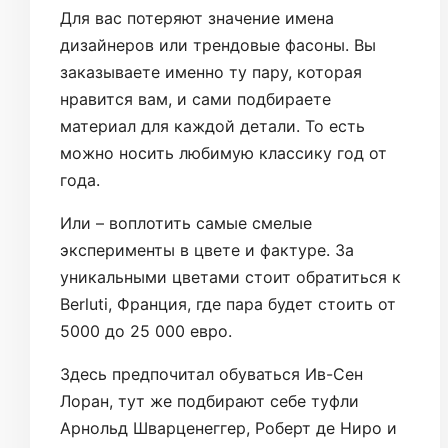
Для вас потеряют значение имена
дизайнеров или трендовые фасоны. Вы
заказываете именно ту пару, которая
нравится вам, и сами подбираете
материал для каждой детали. То есть
можно носить любимую классику год от
года.
Или – воплотить самые смелые
эксперименты в цвете и фактуре. За
уникальными цветами стоит обратиться к
Berluti, Франция, где пара будет стоить от
5000 до 25 000 евро.
Здесь предпочитал обуваться Ив-Сен
Лоран, тут же подбирают себе туфли
Арнольд Шварценеггер, Роберт де Ниро и