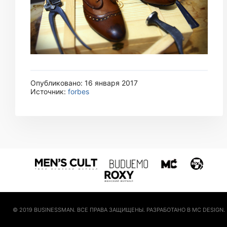
Опубликовано: 16 января 2017
Источник:
forbes
© 2019 BUSINESSMAN. ВСЕ ПРАВА ЗАЩИЩЕНЫ. РАЗРАБОТАНО В MC DESIGN.