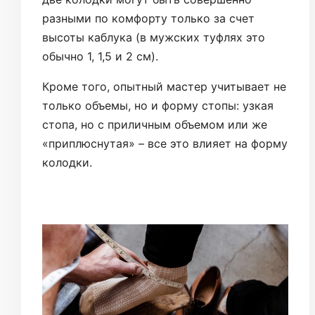
разными по комфорту только за счет
высоты каблука (в мужских туфлях это
обычно 1, 1,5 и 2 см).
Кроме того, опытный мастер учитывает не
только объемы, но и форму стопы: узкая
стопа, но с приличным объемом или же
«приплюснутая» – все это влияет на форму
колодки.