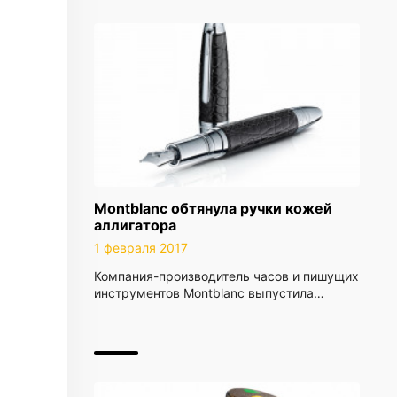
Montblanc обтянула ручки кожей
аллигатора
1 февраля 2017
Компания-производитель часов и пишущих
инструментов Montblanc выпустила…