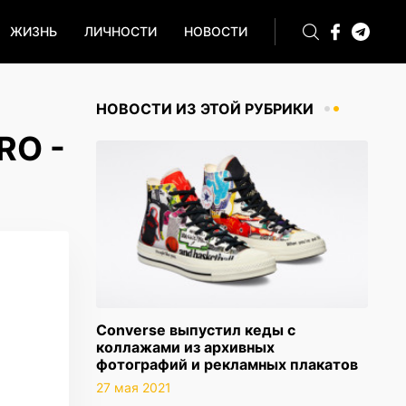
ЖИЗНЬ
ЛИЧНОСТИ
НОВОСТИ
НОВОСТИ ИЗ ЭТОЙ РУБРИКИ
RO -
Converse выпустил кеды с
коллажами из архивных
фотографий и рекламных плакатов
27 мая 2021