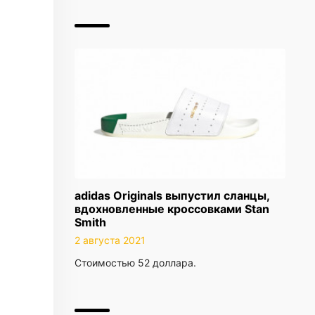
adidas Originals выпустил сланцы,
вдохновленные кроссовками Stan
Smith
2 августа 2021
Стоимостью 52 доллара.