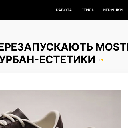
РАБОТА
СТИЛЬ
ИГРУШКИ
ПЕРЕЗАПУСКАЮТЬ MOST
І УРБАН-ЕСТЕТИКИ