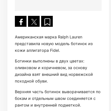
Американская марка Ralph Lauren
представила новую модель ботинок из
кожи аллигатора Fidel.
Ботинки выполнены в двух цветах:
оливковом и коричневом, за основу
дизайна взят внешний вид норвежской
походной обуви.
Верхняя часть ботинок выворачивается по
бокам и отдельным швом соединяется с
рантом и внутренней подметкой.