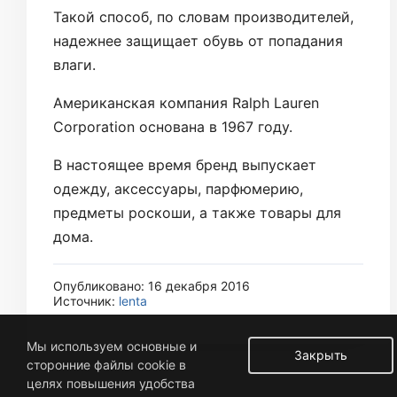
Такой способ, по словам производителей,
надежнее защищает обувь от попадания
влаги.
Американская компания Ralph Lauren
Corporation основана в 1967 году.
В настоящее время бренд выпускает
одежду, аксессуары, парфюмерию,
предметы роскоши, а также товары для
дома.
Опубликовано: 16 декабря 2016
Источник:
lenta
Мы используем основные и
Закрыть
сторонние файлы cookie в
целях повышения удобства