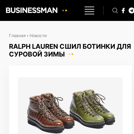
Главная
›
Новости
RALPH LAUREN СШИЛ БОТИНКИ ДЛЯ
СУРОВОЙ ЗИМЫ