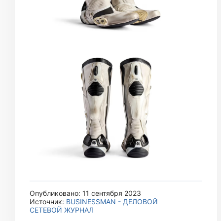
Опубликовано: 11 сентября 2023
Источник:
BUSINESSMAN - ДЕЛОВОЙ
СЕТЕВОЙ ЖУРНАЛ