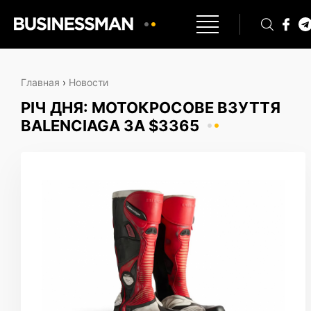
Главная
›
Новости
РІЧ ДНЯ: МОТОКРОСОВЕ ВЗУТТЯ
BALENCIAGA ЗА $3365