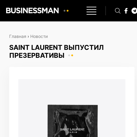
Главная
›
Новости
SAINT LAURENT ВЫПУСТИЛ
ПРЕЗЕРВАТИВЫ