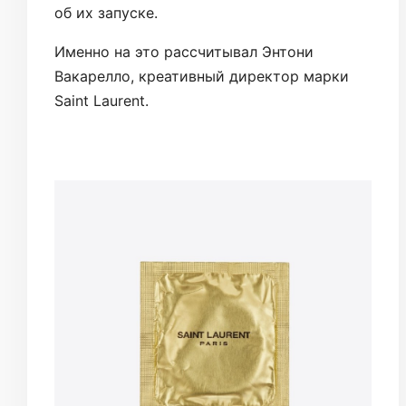
об их запуске.
Именно на это рассчитывал Энтони
Вакарелло, креативный директор марки
Saint Laurent.