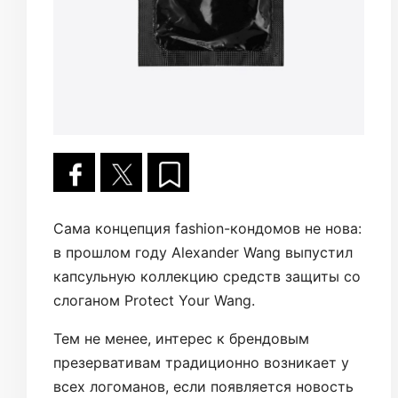
Сама концепция fashion-кондомов не нова:
в прошлом году Alexander Wang выпустил
капсульную коллекцию средств защиты со
слоганом Protect Your Wang.
Тем не менее, интерес к брендовым
презервативам традиционно возникает у
всех логоманов, если появляется новость