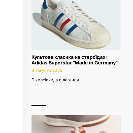
Культова класика на стероїдах:
Adidas Superstar "Made in Germany"
8 августа 2025
Є кросівки, а є легенди.