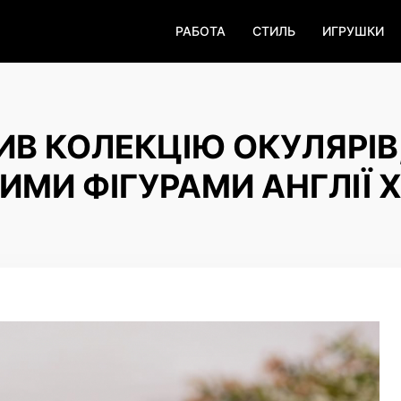
РАБОТА
СТИЛЬ
ИГРУШКИ
ИВ КОЛЕКЦІЮ ОКУЛЯРІВ
МИ ФІГУРАМИ АНГЛІЇ 