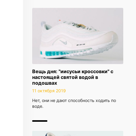
Вещь дня: "иисусьи кроссовки" с
настоящей святой водой в
подошвах
11 октября 2019
Нет, они не дают способность ходить по
воде.