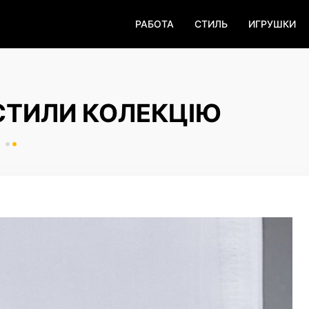
РАБОТА
СТИЛЬ
ИГРУШКИ
СТИЛИ КОЛЕКЦІЮ