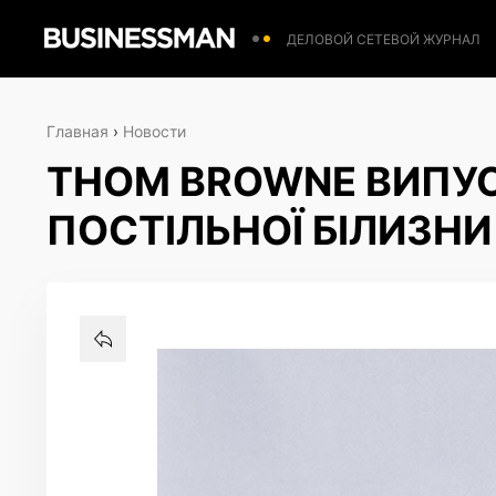
ДЕЛОВОЙ СЕТЕВОЙ ЖУРНАЛ
Главная
›
Новости
THOM BROWNE ВИПУ
ПОСТІЛЬНОЇ БІЛИЗНИ