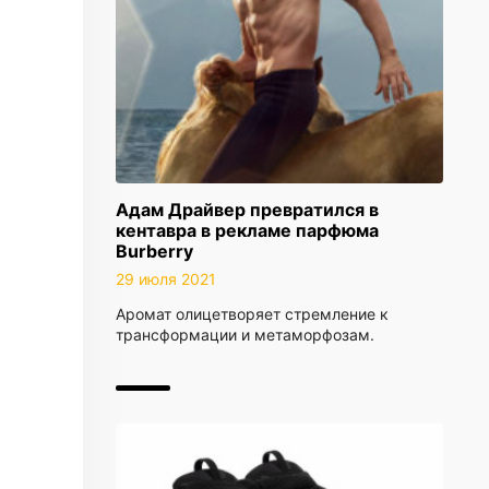
Адам Драйвер превратился в
кентавра в рекламе парфюма
Burberry
29 июля 2021
Аромат олицетворяет стремление к
трансформации и метаморфозам.