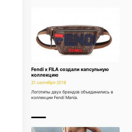
Fendi x FILA создали капсульную
коллекцию
21 сентября 2018
Логотипы двух брендов объединились в
коллекции Fendi Mania.