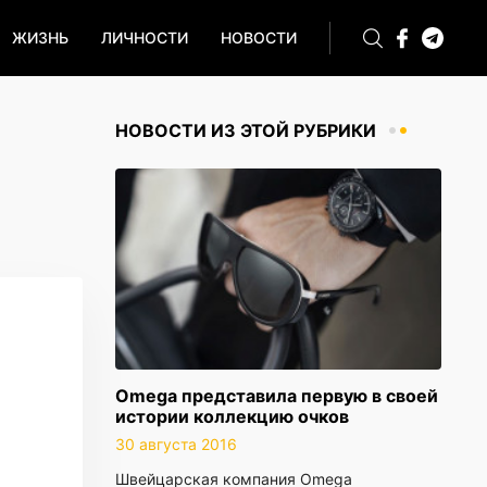
ЖИЗНЬ
ЛИЧНОСТИ
НОВОСТИ
НОВОСТИ ИЗ ЭТОЙ РУБРИКИ
Omega представила первую в своей
истории коллекцию очков
30 августа 2016
Швейцарская компания Omega