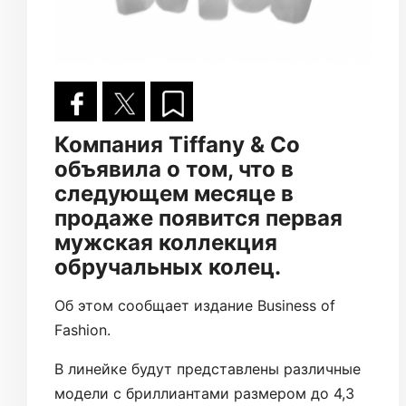
Компания Tiffany & Co
объявила о том, что в
следующем месяце в
продаже появится первая
мужская коллекция
обручальных колец.
Об этом сообщает издание Business of
Fashion.
В линейке будут представлены различные
модели с бриллиантами размером до 4,3