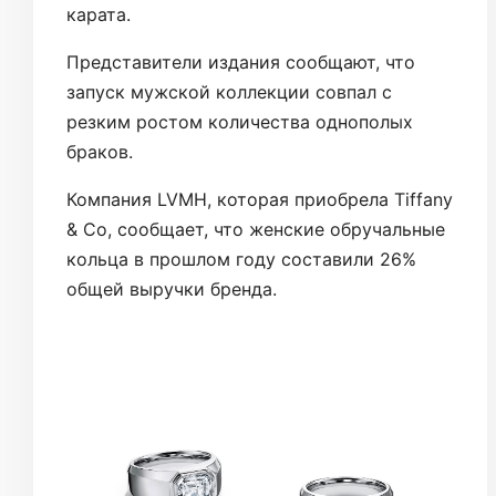
карата.
Представители издания сообщают, что
запуск мужской коллекции совпал с
резким ростом количества однополых
браков.
Компания LVMH, которая приобрела Tiffany
& Co, сообщает, что женские обручальные
кольца в прошлом году составили 26%
общей выручки бренда.