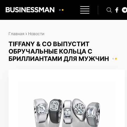
Главная
›
Новости
TIFFANY & CO ВЫПУСТИТ
ОБРУЧАЛЬНЫЕ КОЛЬЦА С
БРИЛЛИАНТАМИ ДЛЯ МУЖЧИН