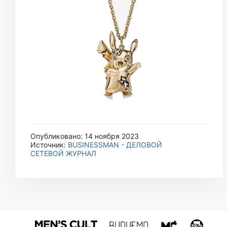
Опубликовано: 14 ноября 2023
Источник:
BUSINESSMAN - ДЕЛОВОЙ
СЕТЕВОЙ ЖУРНАЛ