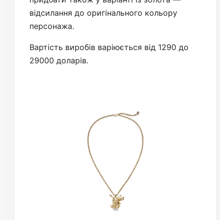
відсилання до оригінального кольору
персонажа.
Вартість виробів варіюється від 1290 до
29000 доларів.