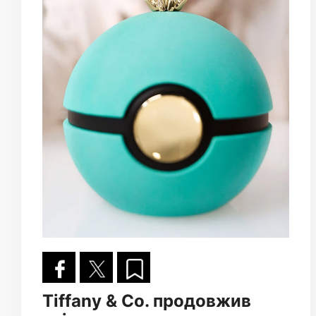
Tiffany & Co. продовжив