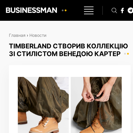
Главная
›
Новости
TIMBERLAND СТВОРИВ КОЛЛЕКЦІЮ
ЗІ СТИЛІСТОМ ВЕНЕДОЮ КАРТЕР